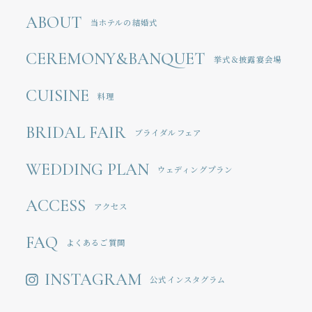
ABOUT
当ホテルの結婚式
CEREMONY&BANQUET
挙式＆披露宴会場
CUISINE
料理
BRIDAL FAIR
ブライダルフェア
WEDDING PLAN
ウェディングプラン
ACCESS
アクセス
FAQ
よくあるご質問
INSTAGRAM
公式インスタグラム