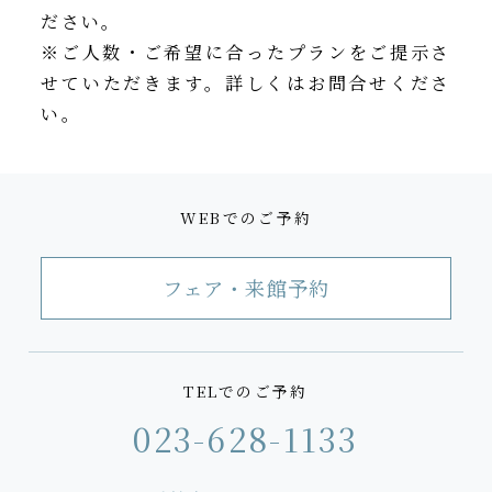
ださい。
※ご人数・ご希望に合ったプランをご提示さ
せていただきます。詳しくはお問合せくださ
い。
WEBでのご予約
フェア・来館予約
TELでのご予約
023-628-1133