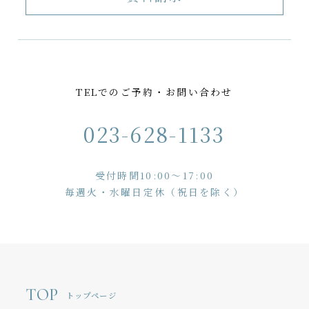
TELでのご予約・お問い合わせ
023-628-1133
受付時間10:00〜17:00
毎週火・水曜日定休（祝日を除く）
TOP
トップページ