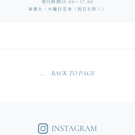
受付時間10:00〜17:00
毎週火・水曜日定休（祝日を除く）
BACK TO PAGE
INSTAGRAM