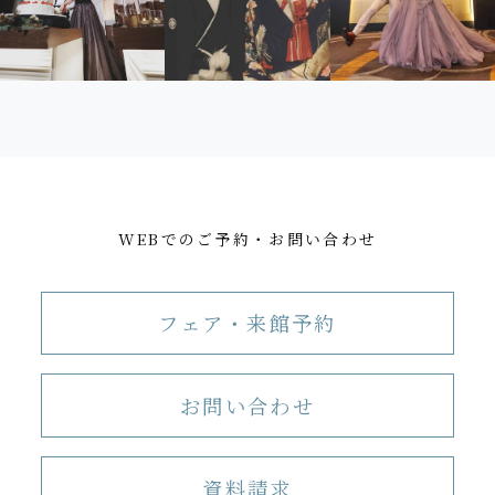
WEBでのご予約・お問い合わせ
フェア・来館予約
お問い合わせ
資料請求