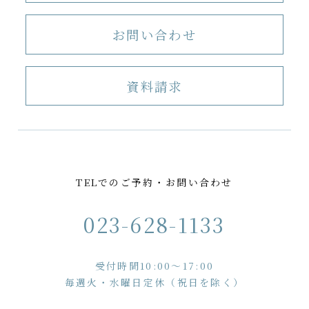
お問い合わせ
資料請求
TELでのご予約・お問い合わせ
023-628-1133
受付時間10:00〜17:00
毎週火・水曜日定休（祝日を除く）