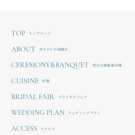
TOP
トップページ
ABOUT
当ホテルの結婚式
CEREMONY&BANQUET
挙式＆披露宴会場
CUISINE
料理
BRIDAL FAIR
ブライダルフェア
WEDDING PLAN
ウェディングプラン
ACCESS
アクセス