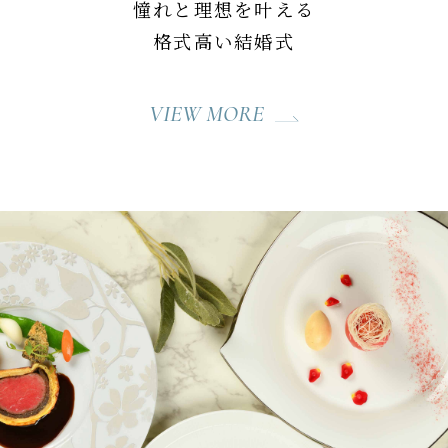
憧れと理想を叶える
格式高い結婚式
VIEW MORE