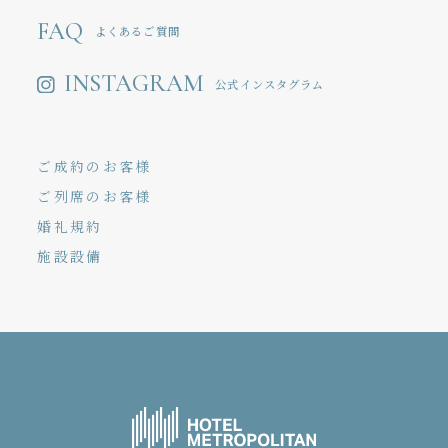
FAQ
よくあるご質問
INSTAGRAM
公式インスタグラム
ご成約のお客様
ご列席のお客様
婚礼規約
施設設備