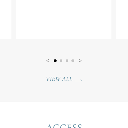
VIEW ALL
ACCESS