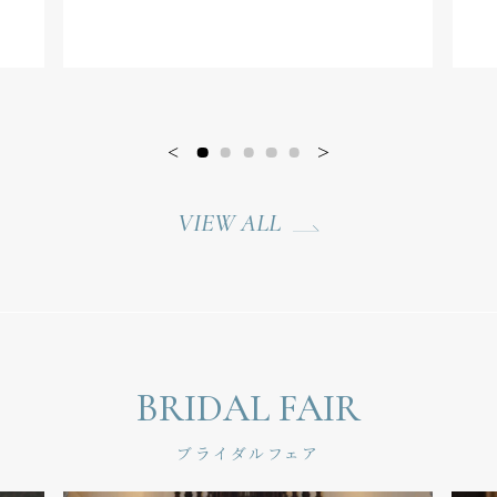
VIEW ALL
BRIDAL FAIR
ブライダルフェア