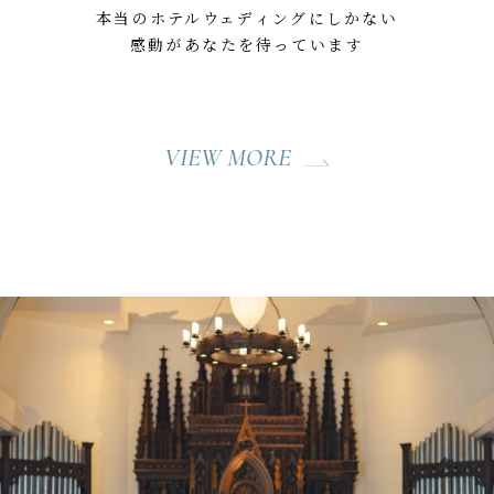
本当のホテルウェディングにしかない
感動があなたを待っています
VIEW MORE