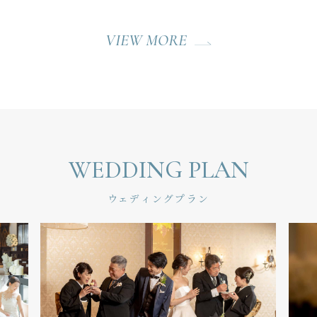
VIEW MORE
WEDDING PLAN
ウェディングプラン