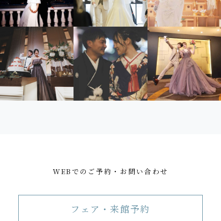
WEBでのご予約・お問い合わせ
フェア・来館予約