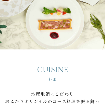
CUISINE
料理
地産地消にこだわり
おふたりオリジナルのコース料理を振る舞う