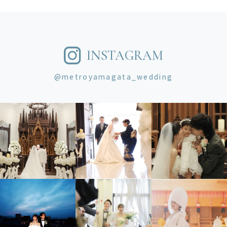
INSTAGRAM
@metroyamagata_wedding