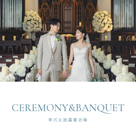
CEREMONY&BANQUET
挙式＆披露宴会場