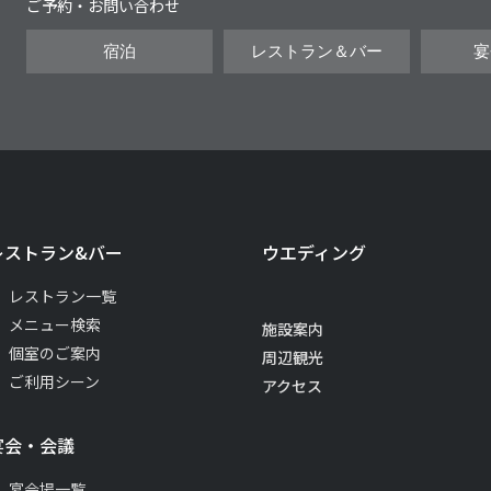
ご予約・お問い合わせ
宿泊
レストラン＆バー
宴
レストラン&バー
ウエディング
レストラン一覧
メニュー検索
施設案内
個室のご案内
周辺観光
ご利用シーン
アクセス
宴会・会議
宴会場一覧