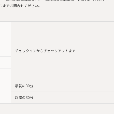
ルまでお問合せください。
チェックインからチェックアウトまで
最初の30分
以降の30分