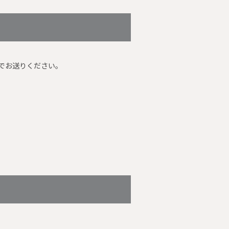
でお送りください。