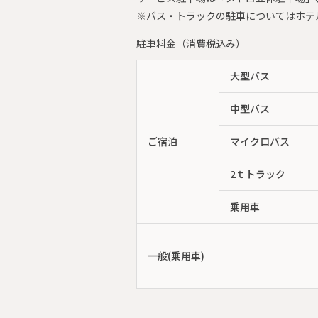
※バス・トラックの駐車についてはホテ
駐車料金（消費税込み）
大型バス
中型バス
ご宿泊
マイクロバス
2ｔトラック
乗用車
一般(乗用車)