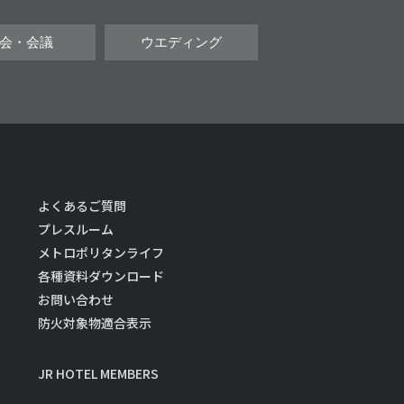
会・会議
ウエディング
よくあるご質問
プレスルーム
メトロポリタンライフ
各種資料ダウンロード
お問い合わせ
防火対象物適合表示
JR HOTEL MEMBERS