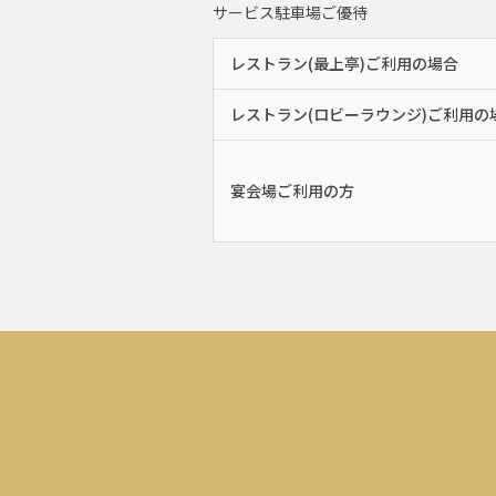
サービス駐車場ご優待
レストラン(最上亭)ご利用の場合
レストラン(ロビーラウンジ)ご利用の
宴会場ご利用の方