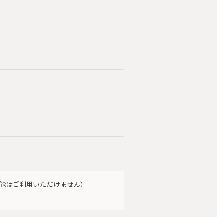
済機能はご利用いただけません）