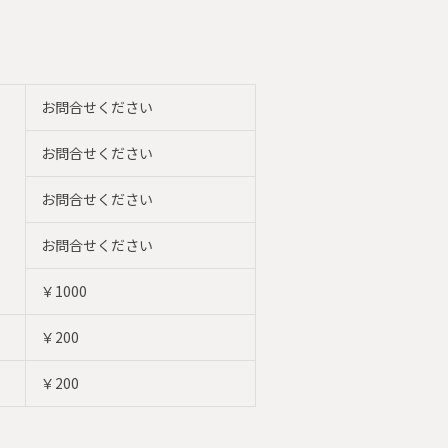
お問合せください
お問合せください
お問合せください
お問合せください
￥1000
￥200
￥200