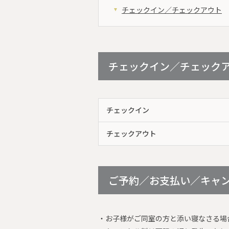
チェックイン／チェックアウト
チェックイン／チェック
チェックイン
チェックアウト
ご予約／お支払い／キャ
・お子様がご同室の方と添い寝なさる場