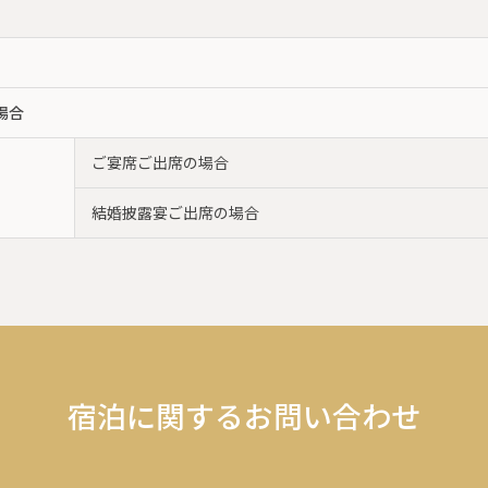
場合
ご宴席ご出席の場合
結婚披露宴ご出席の場合
宿泊に関するお問い合わせ