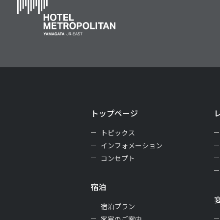
トップページ
トピックス
インフォメーション
コンセプト
宿泊
宿泊プラン
客室のご案内