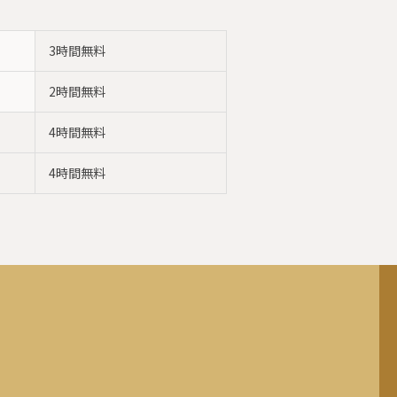
3時間無料
2時間無料
4時間無料
4時間無料