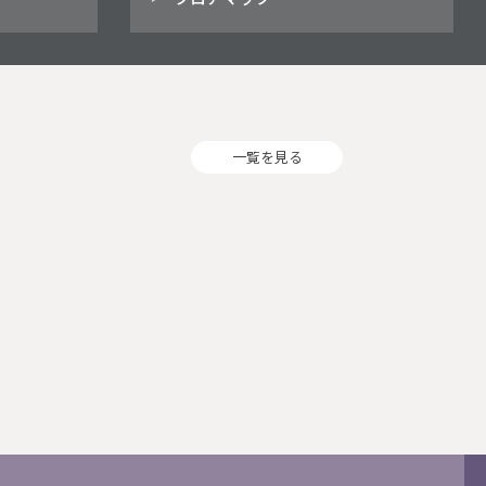
一覧を見る