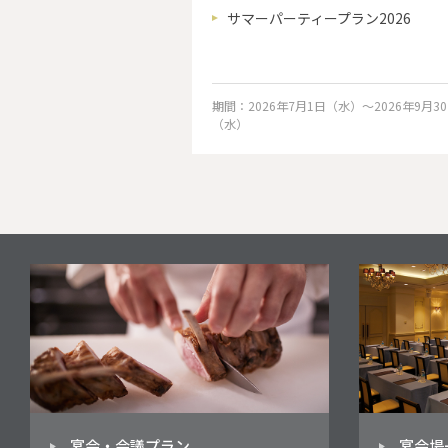
サマーパーティープラン2026
期間：2026年7月1日（水）～2026年9月3
（水）
宴会・会議プラン
宴会場