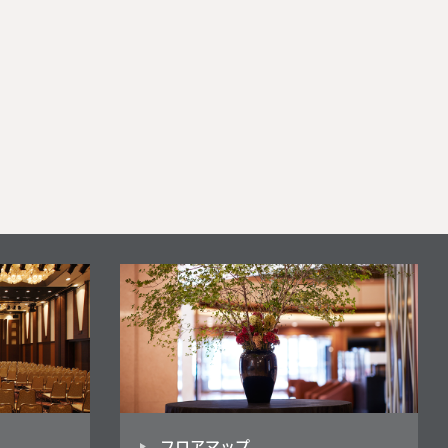
フロアマップ