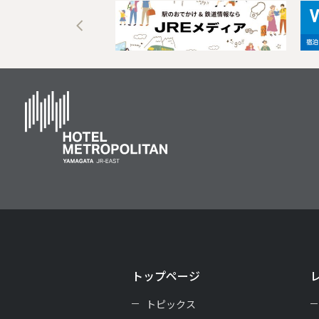
トップページ
トピックス