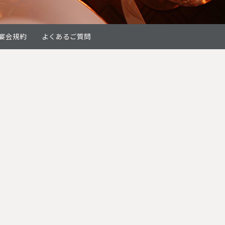
宴会規約
よくあるご質問