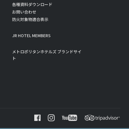
各種資料ダウンロード
お問い合わせ
防火対象物適合表示
JR HOTEL MEMBERS
メトロポリタンホテルズ ブランドサイ
ト