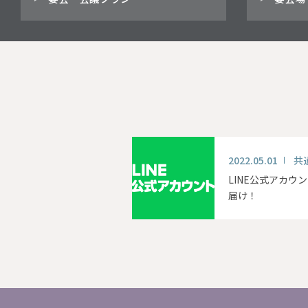
2022.05.01
共
LINE公式アカウ
届け！