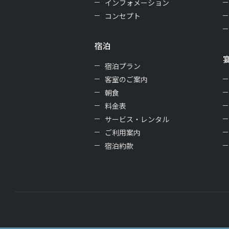
インフォメーション
コンセプト
宿泊
宿泊プラン
客室のご案内
朝食
料金表
サービス・レンタル
ご利用案内
宿泊約款