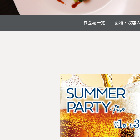
宴会場一覧
面積・収容