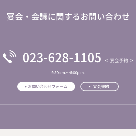
宴会・会議に関するお問い合わせ
023-628-1105
＜ 宴会予約 ＞
9:30a.m.～6:00p.m.
お問い合わせフォーム
宴会規約