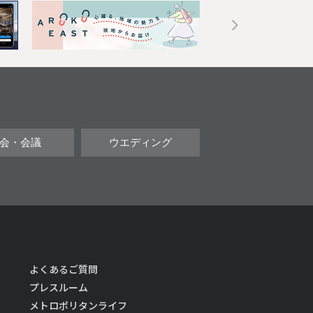
会・会議
ウエディング
よくあるご質問
プレスルーム
メトロポリタンライフ