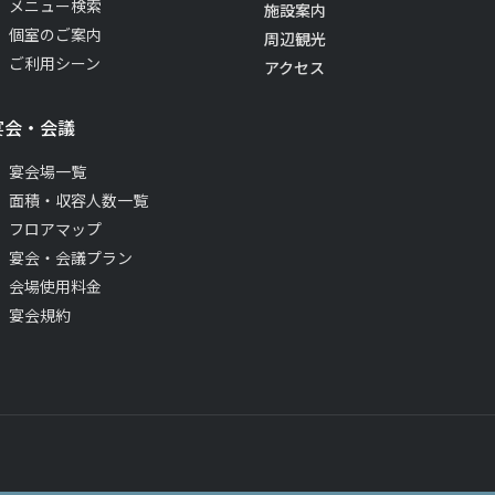
メニュー検索
施設案内
個室のご案内
周辺観光
ご利用シーン
アクセス
宴会・会議
宴会場一覧
面積・収容人数一覧
フロアマップ
宴会・会議プラン
会場使用料金
宴会規約