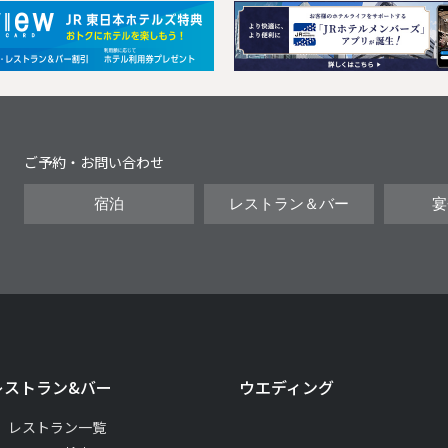
Next
ご予約・お問い合わせ
宿泊
レストラン＆バー
宴
レストラン&バー
ウエディング
レストラン一覧