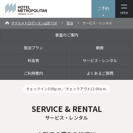
ご予約
OPEN
ホテルメトロポリタン山形TOP
宿泊
サービス・レンタル
客室のご案内
宿泊プラン
朝食
料金表
サービス・レンタル
ご利用案内
よくあるご質問
チェックイン3:00p.m.／チェックアウト11:00a.m.
SERVICE & RENTAL
サービス・レンタル