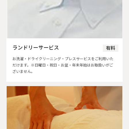
ランドリーサービス
有料
お洗濯・ドライクリーニング・プレスサービスをご利用いた
だけます。※日曜日・祝日・お盆・年末年始はお取扱いがご
ざいません。