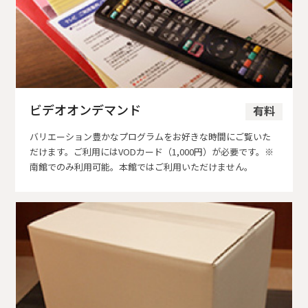
ビデオオンデマンド
有料
バリエーション豊かなプログラムをお好きな時間にご覧いた
だけます。ご利用にはVODカード（1,000円）が必要です。※
南館でのみ利用可能。本館ではご利用いただけません。