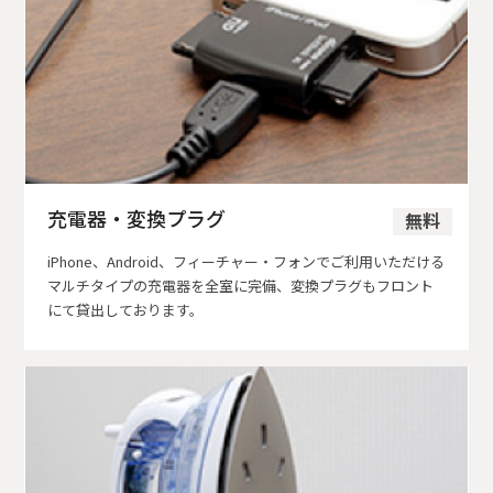
充電器・変換プラグ
無料
iPhone、Android、フィーチャー・フォンでご利用いただける
マルチタイプの充電器を全室に完備、変換プラグもフロント
にて貸出しております。