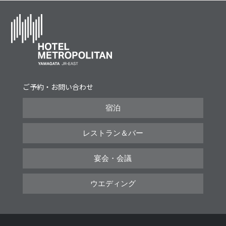
ご予約・お問い合わせ
宿泊
レストラン＆バー
宴会・会議
ウエディング