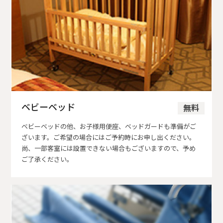
ベビーベッド
無料
ベビーベッドの他、お子様用便座、ベッドガードも準備がご
ざいます。ご希望の場合にはご予約時にお申し出ください。
尚、一部客室には設置できない場合もございますので、予め
ご了承ください。