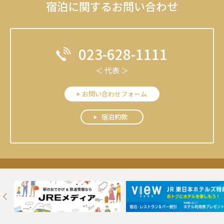
宿泊に関するお問い合わせ
023-628-1111
＜ 代表 ＞
お問い合わせフォーム
宿泊約款
Next