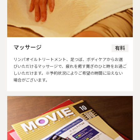
マッサージ
有料
リンパオイルトリートメント、足つぼ、ボディケアからお選
びいただけるマッサージで、疲れを癒す寛ぎのひと時をお過ご
しいただけます。※予約状況によりご希望の時間に沿えない
場合がございます。