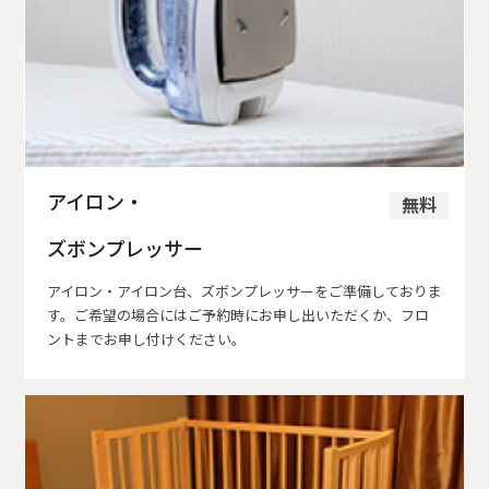
アイロン・
無料
ズボンプレッサー
アイロン・アイロン台、ズボンプレッサーをご準備しておりま
す。ご希望の場合にはご予約時にお申し出いただくか、フロ
ントまでお申し付けください。