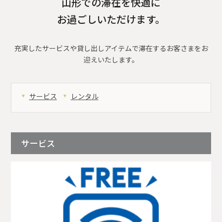
山形での滞在を快適に
お過ごしいただけます。
充実したサービスや貸し出しアイテムで滞在するお客さまをお
迎えいたします。
サービス
レンタル
サービス