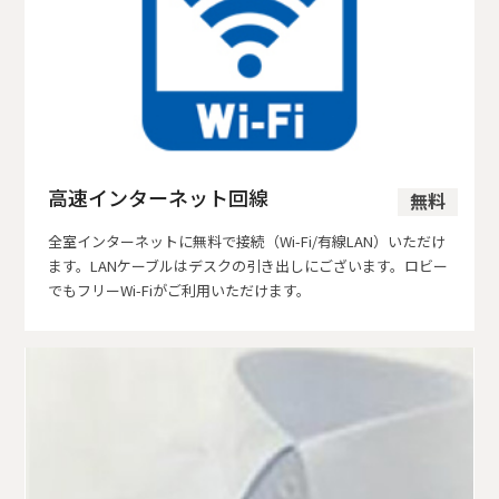
高速インターネット回線
無料
全室インターネットに無料で接続（Wi-Fi/有線LAN）いただけ
ます。LANケーブルはデスクの引き出しにございます。ロビー
でもフリーWi-Fiがご利用いただけます。