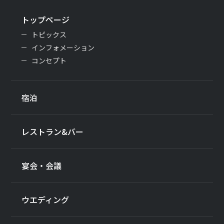
トップページ
トピックス
インフォメーション
コンセプト
宿泊
レストラン&バー
宴会・会議
ウエディング