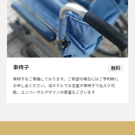
車椅子
無料
車椅子をご準備しております。ご希望の場合にはご予約時に
お申し出ください。当ホテルでは全室が車椅子で出入り可
能、ユニバーサルデザインの客室もございます