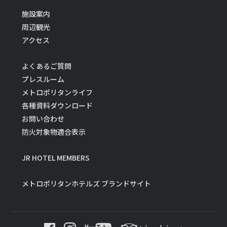
施設案内
周辺観光
アクセス
よくあるご質問
プレスルーム
メトロポリタンライフ
各種資料ダウンロード
お問い合わせ
防火対象物適合表示
JR HOTEL MEMBERS
メトロポリタンホテルズ ブランドサイト