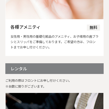
各種アメニティ
無料
女性用・男性用の基礎化粧品のアメニティ、お子様用の歯ブラ
シとスリッパをご準備しております。ご希望の方は、フロン
トまでお申し付けください。
レンタル
ご利用の際はフロントにお申し付けください。
※台数に限りがございます。