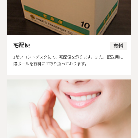
宅配便
有料
1階フロントデスクにて、宅配便を承ります。また、配送用に
段ボールを有料にて取り扱っております。