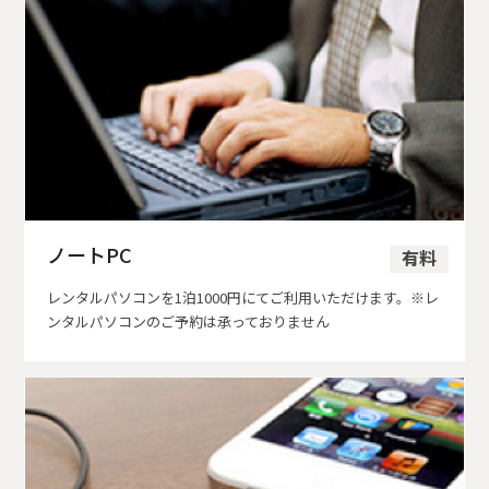
ノートPC
有料
レンタルパソコンを1泊1000円にてご利用いただけます。※レ
ンタルパソコンのご予約は承っておりません