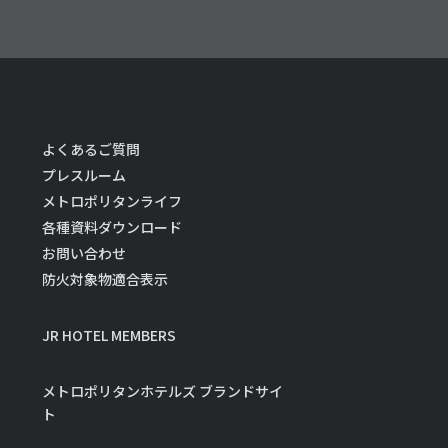
よくあるご質問
プレスルーム
メトロポリタンライフ
各種資料ダウンロード
お問い合わせ
防火対象物適合表示
JR HOTEL MEMBERS
メトロポリタンホテルズ ブランドサイ
ト