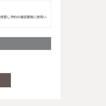
に保管し予約の確認業務に使用い