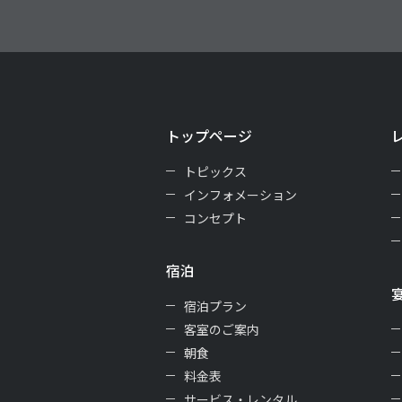
トップページ
トピックス
インフォメーション
コンセプト
宿泊
宿泊プラン
客室のご案内
朝食
料金表
サービス・レンタル