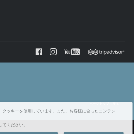
ページトップへ戻る
、クッキーを使用しています。また、お客様に合ったコンテン
してください。