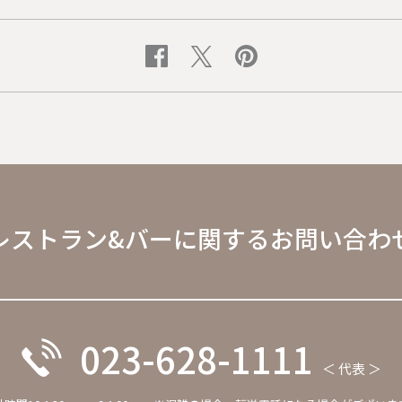
レストラン&バーに関するお問い合わ
023-628-1111
＜ 代表 ＞