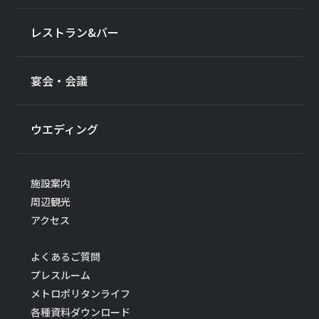
レストラン&バー
宴会・会議
ウエディング
施設案内
周辺観光
アクセス
よくあるご質問
プレスルーム
メトロポリタンライフ
各種資料ダウンロード