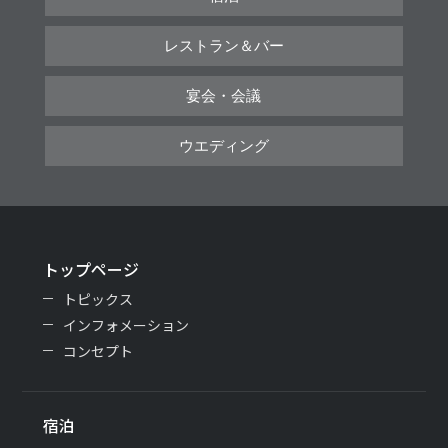
レストラン＆バー
宴会・会議
ウエディング
トップページ
トピックス
インフォメーション
コンセプト
宿泊