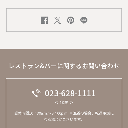
レストラン&バーに関するお問い合わせ
023-628-1111
＜ 代表 ＞
受付時間10：30a.m.～9：00p.m. ※混雑の場合、転送電話に
なる場合がございます。