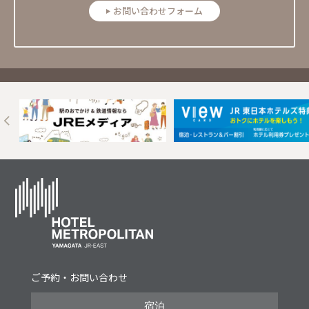
お問い合わせフォーム
Next
ご予約・お問い合わせ
宿泊