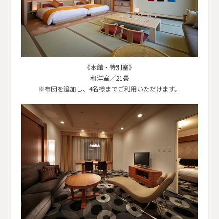
《本館・特別室》
和洋室／21畳
※布団を追加し、4名様までご利用いただけます。