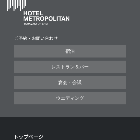
ご予約・お問い合わせ
宿泊
レストラン＆バー
宴会・会議
ウエディング
トップページ