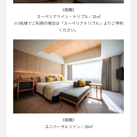
《南館》
スーペリアツイン・トリプル／25㎡
※3名様でご利用の場合は「スーペリアトリプル」よりご予約
ください。
《南館》
ユニバーサルツイン／28㎡