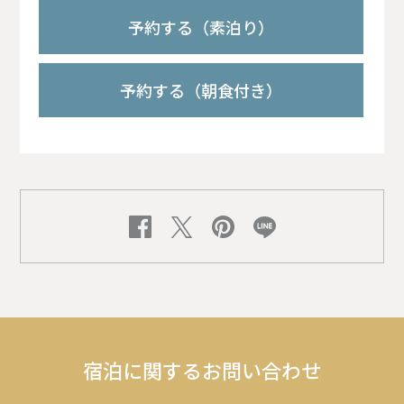
予約する（素泊り）
予約する（朝食付き）
宿泊に関するお問い合わせ