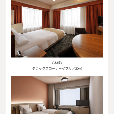
《本館》
デラックスコーナーダブル／20㎡