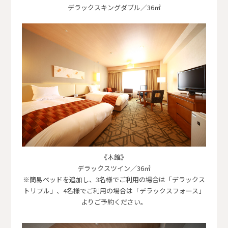
デラックスキングダブル／36㎡
《本館》
デラックスツイン／36㎡
※簡易ベッドを追加し、3名様でご利用の場合は「デラックス
トリプル」、4名様でご利用の場合は「デラックスフォース」
よりご予約ください。