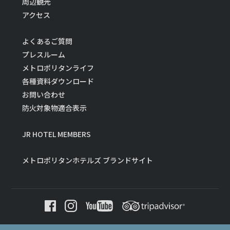
周辺観光
アクセス
よくあるご質問
プレスルーム
メトロポリタンライフ
各種資料ダウンロード
お問い合わせ
防火対象物適合表示
JR HOTEL MEMBERS
メトロポリタンホテルズ ブランドサイト