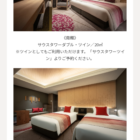
《南館》
サウスタワーダブル・ツイン／20㎡
※ツインとしてもご利用いただけます。「サウスタワーツイ
ン」よりご予約ください。