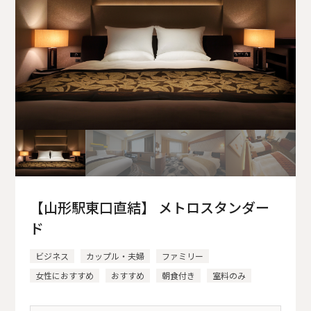
【山形駅東口直結】 メトロスタンダー
ド
ビジネス
カップル・夫婦
ファミリー
女性におすすめ
おすすめ
朝食付き
室料のみ