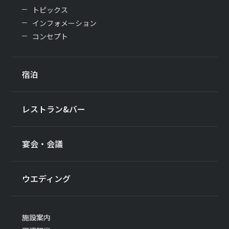
トピックス
インフォメーション
コンセプト
宿泊
レストラン&バー
宴会・会議
ウエディング
施設案内